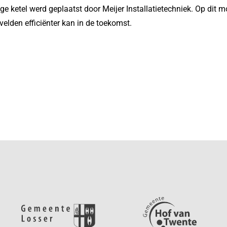
ge ketel werd geplaatst door Meijer Installatietechniek. Op dit 
velden efficiënter kan in de toekomst.