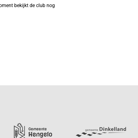
moment bekijkt de club nog