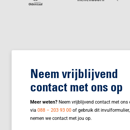
Neem vrijblijvend
contact met ons op
Meer weten?
Neem vrijblijvend contact met ons
via
088 – 203 93 00
of gebruik dit invulformulier
nemen we contact met jou op.