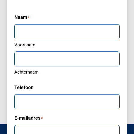
Naam
*
Voornaam
Achternaam
Telefoon
E-mailadres
*