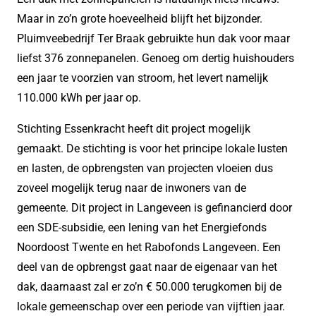
Maar in zo’n grote hoeveelheid blijft het bijzonder.
Pluimveebedrijf Ter Braak gebruikte hun dak voor maar
liefst 376 zonnepanelen. Genoeg om dertig huishouders
een jaar te voorzien van stroom, het levert namelijk
110.000 kWh per jaar op.
Stichting Essenkracht heeft dit project mogelijk
gemaakt. De stichting is voor het principe lokale lusten
en lasten, de opbrengsten van projecten vloeien dus
zoveel mogelijk terug naar de inwoners van de
gemeente. Dit project in Langeveen is gefinancierd door
een SDE-subsidie, een lening van het Energiefonds
Noordoost Twente en het Rabofonds Langeveen. Een
deel van de opbrengst gaat naar de eigenaar van het
dak, daarnaast zal er zo’n € 50.000 terugkomen bij de
lokale gemeenschap over een periode van vijftien jaar.