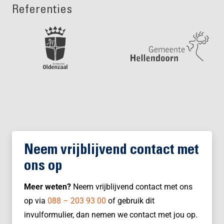
Referenties
Neem vrijblijvend contact met
ons op
Meer weten?
Neem vrijblijvend contact met ons
op via
088 – 203 93 00
of gebruik dit
invulformulier, dan nemen we contact met jou op.