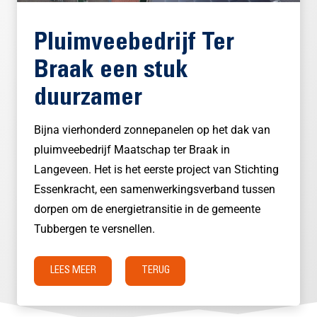
Pluimveebedrijf Ter
Braak een stuk
duurzamer
Bijna vierhonderd zonnepanelen op het dak van
pluimveebedrijf Maatschap ter Braak in
Langeveen. Het is het eerste project van Stichting
Essenkracht, een samenwerkingsverband tussen
dorpen om de energietransitie in de gemeente
Tubbergen te versnellen.
LEES MEER
TERUG